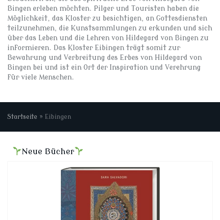
Bingen erleben möchten. Pilger und Touristen haben die
Möglichkeit, das Kloster zu besichtigen, an Gottesdiensten
teilzunehmen, die Kunstsammlungen zu erkunden und sich
über das Leben und die Lehren von Hildegard von Bingen zu
informieren. Das Kloster Eibingen trägt somit zur
Bewahrung und Verbreitung des Erbes von Hildegard von
Bingen bei und ist ein Ort der Inspiration und Verehrung
für viele Menschen.
Startseite
»
Eibingen
Neue Bücher