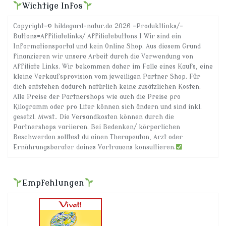
Wichtige Infos
Copyright-© hildegard-natur.de 2026 -Produktlinks/-
Buttons=Affiliatelinks/ Affiliatebuttons I Wir sind ein
Informationsportal und kein Online Shop. Aus diesem Grund
finanzieren wir unsere Arbeit durch die Verwendung von
Affiliate Links. Wir bekommen daher im Falle eines Kaufs, eine
kleine Verkaufsprovision vom jeweiligen Partner Shop. Für
dich entstehen dadurch natürlich keine zusätzlichen Kosten.
Alle Preise der Partnershops wie auch die Preise pro
Kilogramm oder pro Liter können sich ändern und sind inkl.
gesetzl. Mwst.. Die Versandkosten können durch die
Partnershops variieren. Bei Bedenken/ körperlichen
Beschwerden solltest du einen Therapeuten, Arzt oder
Ernährungsberater deines Vertrauens konsultieren.
Empfehlungen