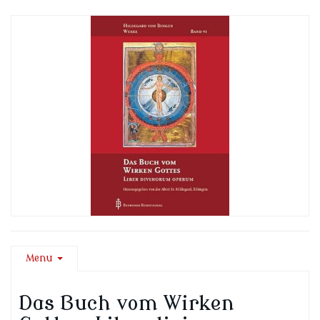
Menu
Das Buch vom Wirken