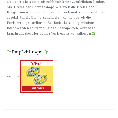
dich entstehen dadurch natürlich keine zusätzlichen Kosten.
Alle Preise der Partnershops wie auch die Preise pro
Kilogramm oder pro Liter können sich ändern und sind inkl.
gesetzl. Mwst.. Die Versandkosten können durch die
Partnershops variieren. Bei Bedenken/ körperlichen
Beschwerden solltest du einen Therapeuten, Arzt oder
Ernährungsberater deines Vertrauens konsultieren.
Empfehlungen
Anzeige