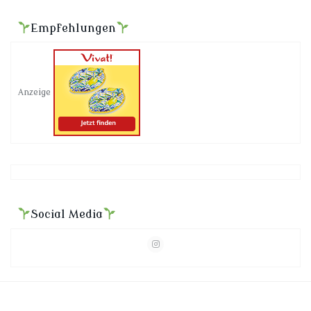
Empfehlungen
Anzeige
Social Media