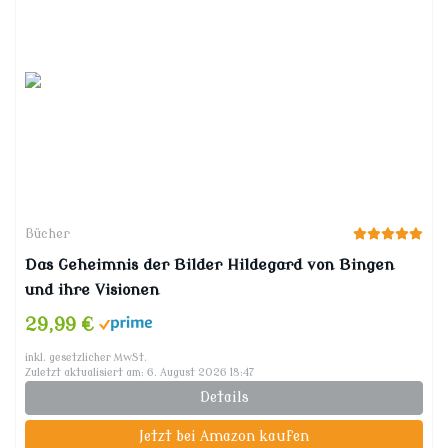
Bücher
Das Geheimnis der Bilder Hildegard von Bingen
und ihre Visionen
29,99 €
inkl. gesetzlicher MwSt.
Zuletzt aktualisiert am: 6. August 2026 18:47
Details
Jetzt bei Amazon kaufen