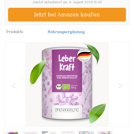
Zuletzt aktualisiert am: 6. August 2026 18:49
Jetzt bei Amazon kaufen
Produkte
Nahrungsergänzung