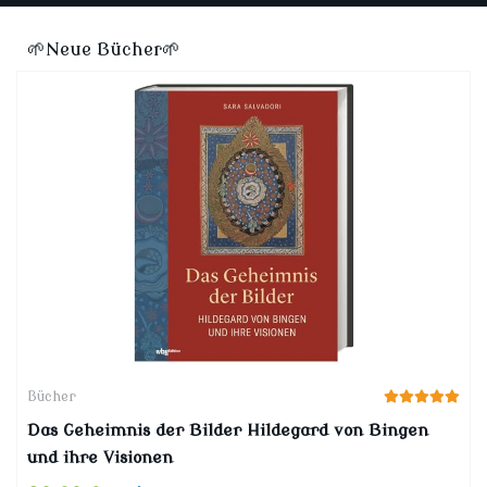
🌱Neue Bücher🌱
Bücher
Das Geheimnis der Bilder Hildegard von Bingen
und ihre Visionen