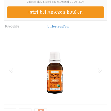
Zuletzt aktualisiert am: 6. August 2026 13:04
Jetzt bei Amazon kaufen
Produkte
Bittertropfen