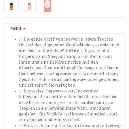
Menu
✅ Die ganze Kraft von Ingwer in jedem Tropfen
fördert das allgemeine Wohlbefinden, gerade auch
auf Reisen. Die Scharfstoffe des Ingwers, die
Gingerole und Shogaole sorgen für Wärme von
Innen und sind in Kombination mit den
ötherischen Ölen wohltuend für Magen und Darm.
Der hochwertige Ingwerextrakt wurde mit einem
Spezialverfahren aus der Ingwerwurzel gewonnen
und ist sofort bioverfügbar.
✅ Ingwertee, Ingwerwasser, Ingwershot
blitzschnell zubereiten: Kein Schälen und Kochen
oder Pressen von Ingwer mehr, einfach ein paar
Tropfen in ein Getränk Ihrer Wahl, umrühren,
genießen. Die Schärfe bestimmen Sie selbst. Auch
zum Kochen und Würzen ideal.
✅ Praktisch für zu Hause, im Büro und unterwegs