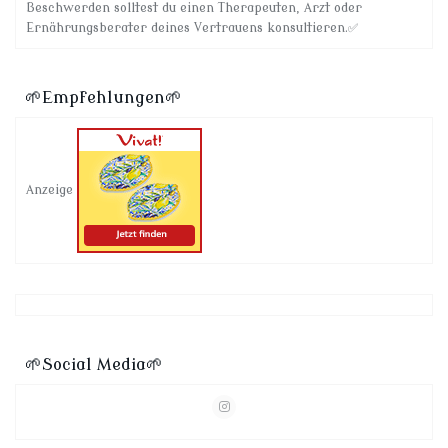
Beschwerden solltest du einen Therapeuten, Arzt oder
Ernährungsberater deines Vertrauens konsultieren.✅
🌱Empfehlungen🌱
Anzeige
🌱Social Media🌱