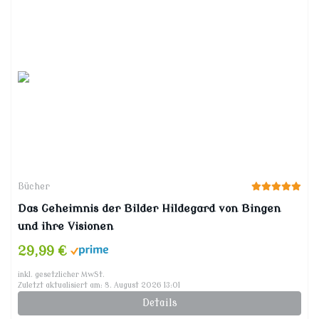
Bücher
Das Geheimnis der Bilder Hildegard von Bingen
und ihre Visionen
29,99 €
inkl. gesetzlicher MwSt.
Zuletzt aktualisiert am: 8. August 2026 13:01
Details