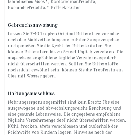
Isländisches Moos*, Kardamomenfrüchte,
Korianderfrüchte.* Bitterkräuter
Gebrauchsanweisung
Lassen Sie 7-10 Tropfen Original Bitterstern vor oder
nach den Mahlzeiten langsam auf der Zunge zergehen
und genießen Sie die Kraft der Bitterkräuter. Sie
können Bitterstern bis zu 5-mal täglich verzehren. Die
angegebene empfohlene tägliche Verzehrmenge darf
nicht überschritten werden. Sollten Sie Bitterstoffe
noch nicht gewöhnt sein, können Sie die Tropfen in ein
Glas mit Wasser geben.
Haftungsausschluss
Nahrungsergänzungsmittel sind kein Ersatz für eine
ausgewogene und abwechslungsreiche Ernährung und
eine gesunde Lebensweise. Die angegebene empfohlene
tägliche Verzehrmenge darf nicht überschritten werden.
Kühl, trocken, stets verschlossen und außerhalb der
Reichweite von Kindern lagern. Hinweise nach der