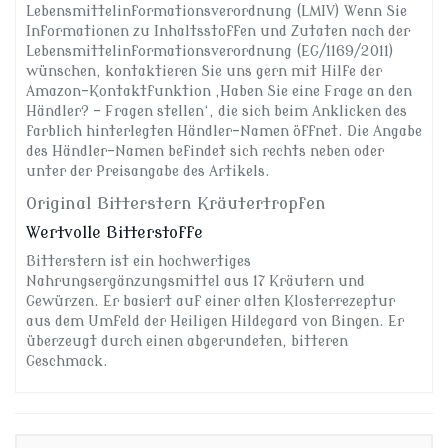
Lebensmittelinformationsverordnung (LMIV) Wenn Sie
Informationen zu Inhaltsstoffen und Zutaten nach der
Lebensmittelinformationsverordnung (EG/1169/2011)
wünschen, kontaktieren Sie uns gern mit Hilfe der
Amazon-Kontaktfunktion ‚Haben Sie eine Frage an den
Händler? – Fragen stellen‘, die sich beim Anklicken des
farblich hinterlegten Händler-Namen öffnet. Die Angabe
des Händler-Namen befindet sich rechts neben oder
unter der Preisangabe des Artikels.
Original Bitterstern Kräutertropfen
Wertvolle Bitterstoffe
Bitterstern ist ein hochwertiges
Nahrungsergänzungsmittel aus 17 Kräutern und
Gewürzen. Er basiert auf einer alten Klosterrezeptur
aus dem Umfeld der Heiligen Hildegard von Bingen. Er
überzeugt durch einen abgerundeten, bitteren
Geschmack.