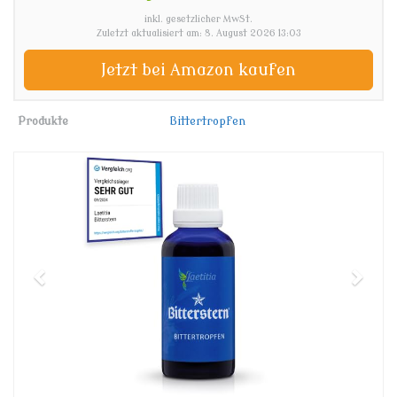
inkl. gesetzlicher MwSt.
Zuletzt aktualisiert am: 8. August 2026 13:03
Jetzt bei Amazon kaufen
Produkte
Bittertropfen