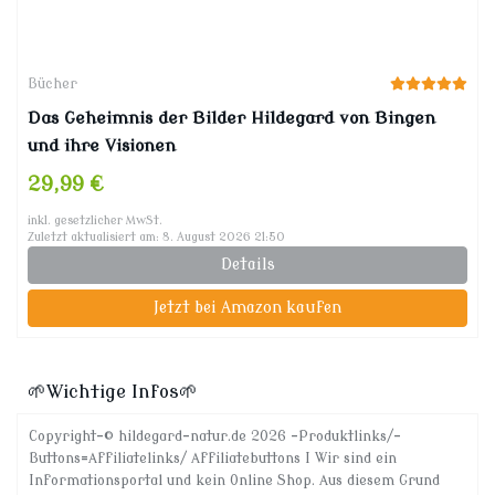
Bücher
Das Geheimnis der Bilder Hildegard von Bingen
und ihre Visionen
29,99 €
inkl. gesetzlicher MwSt.
Zuletzt aktualisiert am: 8. August 2026 21:50
Details
Jetzt bei Amazon kaufen
🌱Wichtige Infos🌱
Copyright-© hildegard-natur.de 2026 -Produktlinks/-
Buttons=Affiliatelinks/ Affiliatebuttons I Wir sind ein
Informationsportal und kein Online Shop. Aus diesem Grund