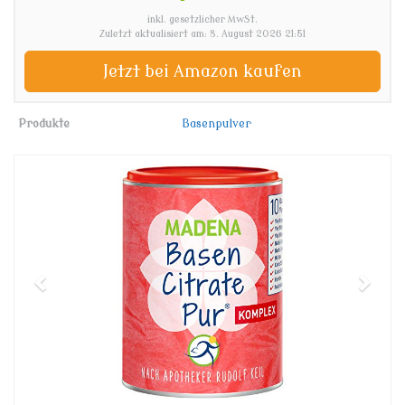
inkl. gesetzlicher MwSt.
Zuletzt aktualisiert am: 8. August 2026 21:51
Jetzt bei Amazon kaufen
Produkte
Basenpulver