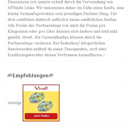
finanzieren wir unsere Arbeit durch die Verwendung von
Affiliate Links. Wir bekommen daher im Falle eines Kaufs, eine
kleine Verkaufsprovision vom jeweiligen Partner Shop. Für
dich entstehen dadurch natürlich keine zusätzlichen Kosten.
Alle Preise der Partnershops wie auch die Preise pro
Kilogramm oder pro Liter können sich ändern und sind inkl.
gesetzl. Mwst.. Die Versandkosten können durch die
Partnershops variieren. Bei Bedenken/ körperlichen
Beschwerden solltest du einen Therapeuten, Arzt oder
Ernährungsberater deines Vertrauens konsultieren.✅
🌱Empfehlungen🌱
Anzeige