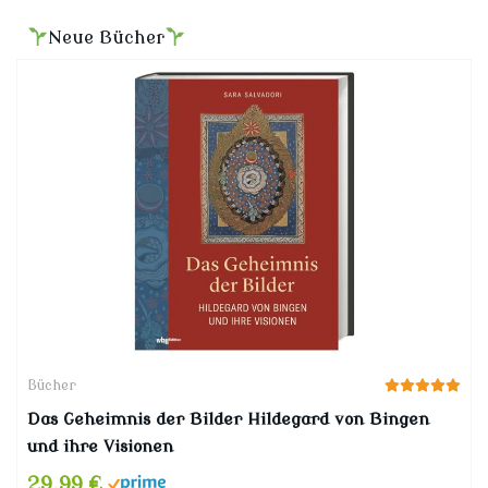
Neue Bücher
Bücher
Das Geheimnis der Bilder Hildegard von Bingen
und ihre Visionen
29,99 €