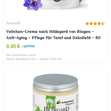
Kosmetik
Veilchen-Creme nach Hildegard von Bingen –
Anti-Aging – Pflege für Teint und Dekolleté – 50
ml
9,95 €
inkl. gesetzlicher MwSt.
Zuletzt aktualisiert am: 3. August 2026 1:54