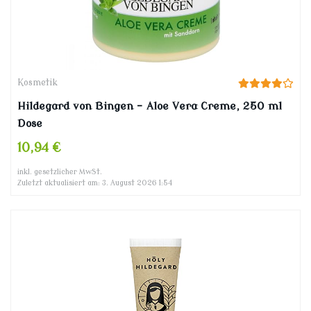
Kosmetik
Hildegard von Bingen – Aloe Vera Creme, 250 ml
Dose
10,94 €
inkl. gesetzlicher MwSt.
Zuletzt aktualisiert am: 3. August 2026 1:54