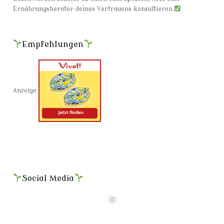
Ernährungsberater deines Vertrauens konsultieren.
Empfehlungen
Anzeige
Social Media