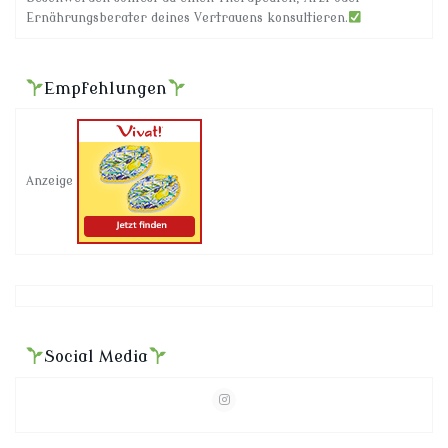
Ernährungsberater deines Vertrauens konsultieren.
Empfehlungen
Anzeige
Social Media