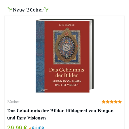
Neue Bücher
Bücher
Das Geheimnis der Bilder Hildegard von Bingen
und ihre Visionen
29,99 €