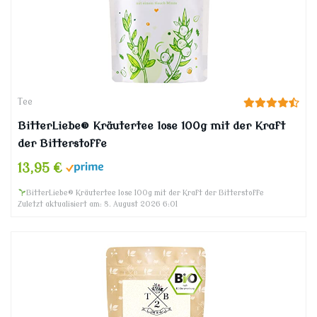
Tee
BitterLiebe® Kräutertee lose 100g mit der Kraft
der Bitterstoffe
13,95 €
BitterLiebe® Kräutertee lose 100g mit der Kraft der Bitterstoffe
Zuletzt aktualisiert am: 8. August 2026 6:01