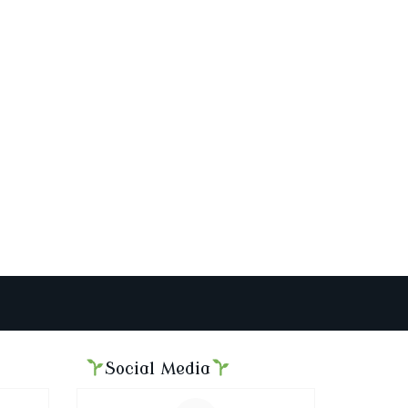
Social Media