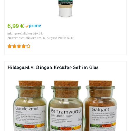
6,99 €
inkl. gesetzlicher MwSt.
Zuletzt aktualisiert am: 6. August 2026 15:01
Hildegard v. Bingen Kräuter Set im Glas