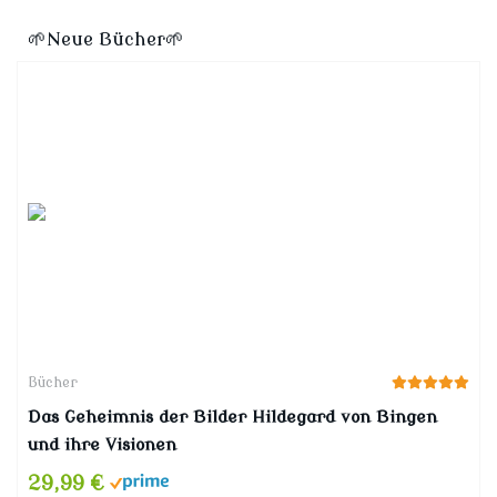
🌱Neue Bücher🌱
Bücher
Das Geheimnis der Bilder Hildegard von Bingen
und ihre Visionen
29,99 €