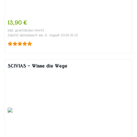
13,90 €
inkl. gesetzlicher MwSt.
Zuletzt aktualisiert am: 6. August 2026 15:01
SCIVIAS – Wisse die Wege