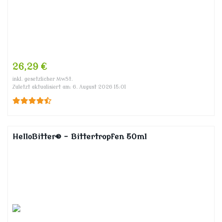
26,29 €
inkl. gesetzlicher MwSt.
Zuletzt aktualisiert am: 6. August 2026 15:01
HelloBitter® – Bittertropfen 50ml