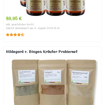
89,95 €
inkl. gesetzlicher MwSt.
Zuletzt aktualisiert am: 6. August 2026 15:01
Hildegard v. Bingen Kräuter Probierset