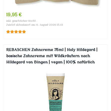
19,95 €
inkl. gesetzlicher MwSt.
Zuletzt aktualisiert am: 6. August 2026 15:01
REBASCHEN Zahncreme 75ml | Holy Hildegard |
basische Zahncreme mit Wildkräutern nach
Hildegard von Bingen | vegan | 100% natürlich