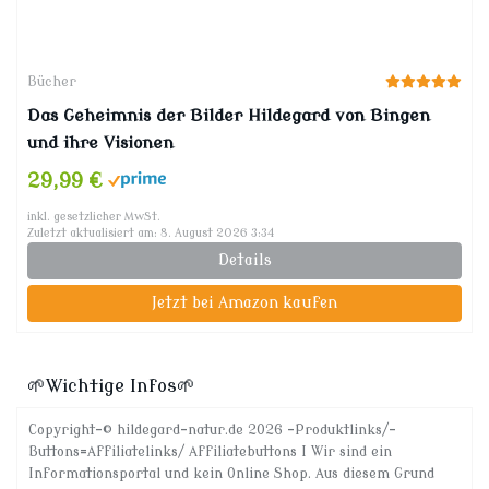
Bücher
Das Geheimnis der Bilder Hildegard von Bingen
und ihre Visionen
29,99 €
inkl. gesetzlicher MwSt.
Zuletzt aktualisiert am: 8. August 2026 3:34
Details
Jetzt bei Amazon kaufen
🌱Wichtige Infos🌱
Copyright-© hildegard-natur.de 2026 -Produktlinks/-
Buttons=Affiliatelinks/ Affiliatebuttons I Wir sind ein
Informationsportal und kein Online Shop. Aus diesem Grund