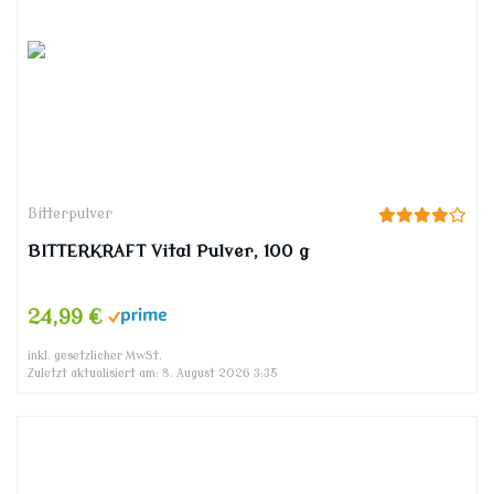
Bitterpulver
BITTERKRAFT Vital Pulver, 100 g
24,99 €
inkl. gesetzlicher MwSt.
Zuletzt aktualisiert am: 8. August 2026 3:35