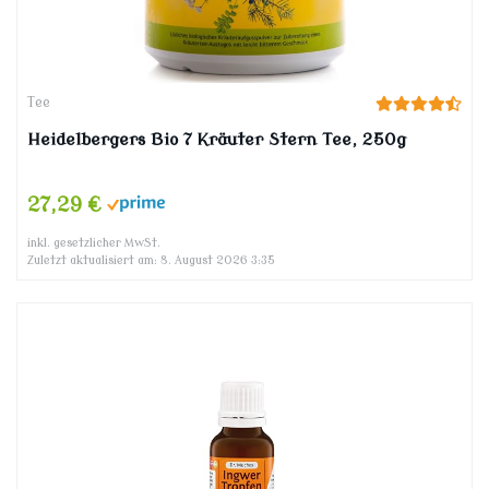
Tee
Heidelbergers Bio 7 Kräuter Stern Tee, 250g
27,29 €
inkl. gesetzlicher MwSt.
Zuletzt aktualisiert am: 8. August 2026 3:35