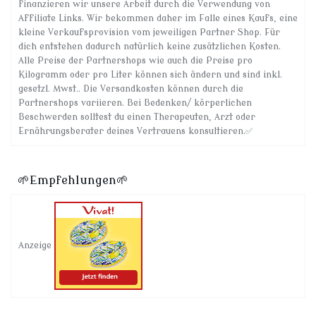
finanzieren wir unsere Arbeit durch die Verwendung von
Affiliate Links. Wir bekommen daher im Falle eines Kaufs, eine
kleine Verkaufsprovision vom jeweiligen Partner Shop. Für
dich entstehen dadurch natürlich keine zusätzlichen Kosten.
Alle Preise der Partnershops wie auch die Preise pro
Kilogramm oder pro Liter können sich ändern und sind inkl.
gesetzl. Mwst.. Die Versandkosten können durch die
Partnershops variieren. Bei Bedenken/ körperlichen
Beschwerden solltest du einen Therapeuten, Arzt oder
Ernährungsberater deines Vertrauens konsultieren.✅
🌱Empfehlungen🌱
Anzeige